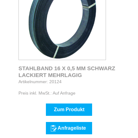
STAHLBAND 16 X 0,5 MM SCHWARZ
LACKIERT MEHRLAGIG
Artikelnummer: 20124
Preis inkl. MwSt.: Auf Anfrage
Zum Produkt
Anfrageliste