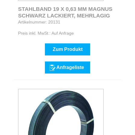
STAHLBAND 19 X 0,63 MM MAGNUS
SCHWARZ LACKIERT, MEHRLAGIG
Artikelnummer: 20131
Preis inkl. MwSt.: Auf Anfrage
Zum Produkt
Anfrageliste