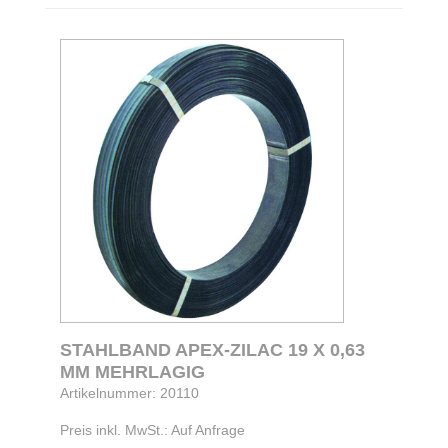
STAHLBAND APEX-ZILAC 19 X 0,63
MM MEHRLAGIG
Artikelnummer: 20110
Preis inkl. MwSt.: Auf Anfrage