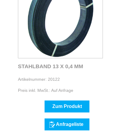
STAHLBAND 13 X 0,4 MM
Artikelnummer: 20122
Preis inkl. MwSt.: Auf Anfrage
Zum Produkt
Anfrageliste