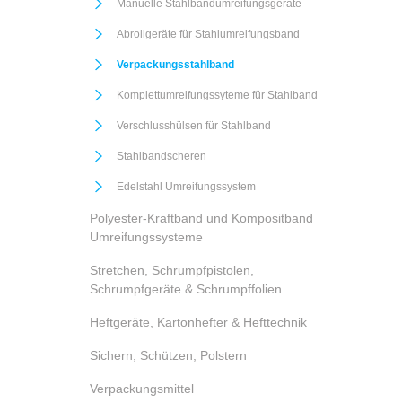
Manuelle Stahlbandumreifungsgeräte
Abrollgeräte für Stahlumreifungsband
Verpackungsstahlband
Komplettumreifungssyteme für Stahlband
Verschlusshülsen für Stahlband
Stahlbandscheren
Edelstahl Umreifungssystem
Polyester-Kraftband und Kompositband
Umreifungssysteme
Stretchen, Schrumpfpistolen,
Schrumpfgeräte & Schrumpffolien
Heftgeräte, Kartonhefter & Hefttechnik
Sichern, Schützen, Polstern
Verpackungsmittel