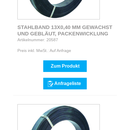
STAHLBAND 13X0,40 MM GEWACHST
UND GEBLÄUT, PACKENWICKLUNG
Artikelnummer: 20587
Preis inkl. MwSt.: Auf Anfrage
Zum Produkt
Anfrageliste