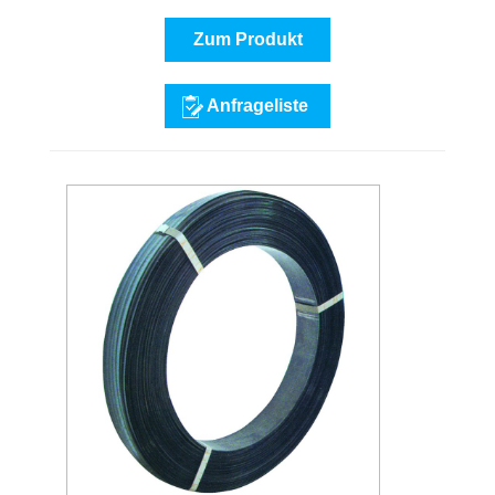
Zum Produkt
Anfrageliste