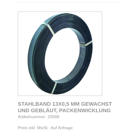
STAHLBAND 13X0,5 MM GEWACHST
UND GEBLÄUT, PACKENWICKLUNG
Artikelnummer: 20588
Preis inkl. MwSt.: Auf Anfrage