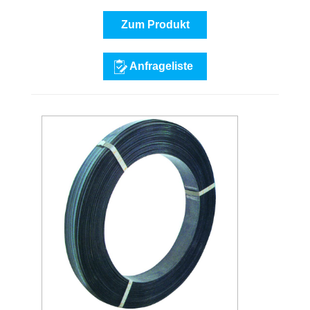
Zum Produkt
Anfrageliste