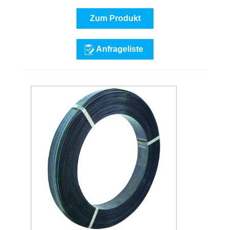
Zum Produkt
Anfrageliste