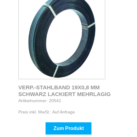
VERP.-STAHLBAND 19X0,8 MM
SCHWARZ LACKIERT MEHRLAGIG
Artikelnummer: 20541
Preis inkl. MwSt.: Auf Anfrage
Zum Produkt