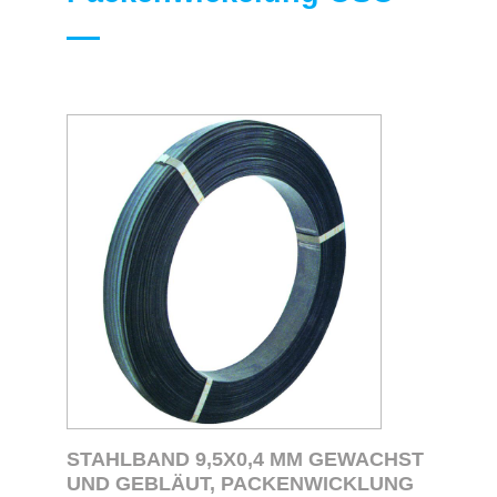
STAHLBAND 9,5X0,4 MM GEWACHST
UND GEBLÄUT, PACKENWICKLUNG