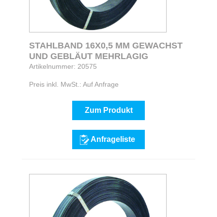
STAHLBAND 16X0,5 MM GEWACHST
UND GEBLÄUT MEHRLAGIG
Artikelnummer: 20575
Preis inkl. MwSt.: Auf Anfrage
Zum Produkt
Anfrageliste