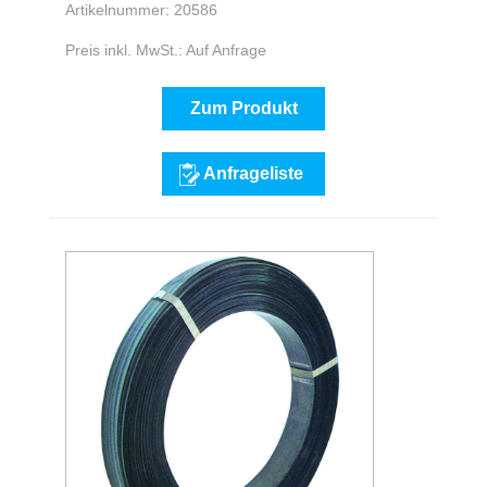
Artikelnummer: 20586
Preis inkl. MwSt.: Auf Anfrage
Zum Produkt
Anfrageliste