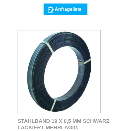
Anfrageliste
STAHLBAND 19 X 0,5 MM SCHWARZ
LACKIERT MEHRLAGIG