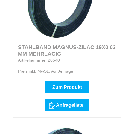
STAHLBAND MAGNUS-ZILAC 19X0,63
MM MEHRLAGIG
Artikelnummer: 20540
Preis inkl. MwSt.: Auf Anfrage
Zum Produkt
Anfrageliste