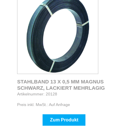
STAHLBAND 13 X 0,5 MM MAGNUS
SCHWARZ, LACKIERT MEHRLAGIG
Artikelnummer: 20128
Preis inkl. MwSt.: Auf Anfrage
Zum Produkt