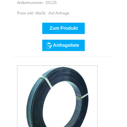
Artikelnummer: 20125
Preis inkl. MwSt.: Auf Anfrage
Zum Produkt
Anfrageliste