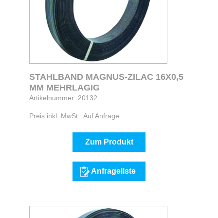
STAHLBAND MAGNUS-ZILAC 16X0,5
MM MEHRLAGIG
Artikelnummer: 20132
Preis inkl. MwSt.: Auf Anfrage
Zum Produkt
Anfrageliste