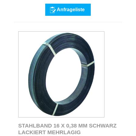
Anfrageliste
STAHLBAND 16 X 0,38 MM SCHWARZ
LACKIERT MEHRLAGIG