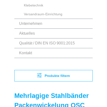
Klebetechnik
Versandraum-Einrichtung
Unternehmen
Aktuelles
Qualität / DIN EN ISO 9001:2015
Kontakt
Produkte filtern
Mehrlagige Stahlbänder
Packenwickelung OSC