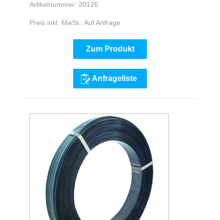
Artikelnummer: 20126
Preis inkl. MwSt.: Auf Anfrage
Zum Produkt
Anfrageliste