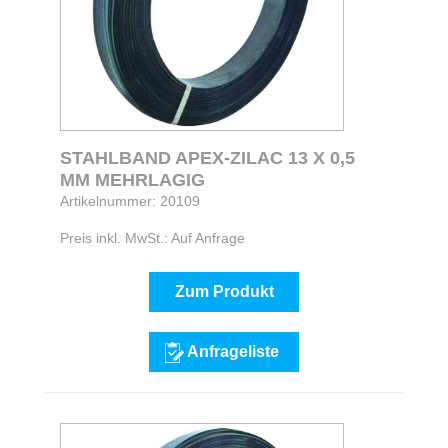
STAHLBAND APEX-ZILAC 13 X 0,5
MM MEHRLAGIG
Artikelnummer: 20109
Preis inkl. MwSt.: Auf Anfrage
Zum Produkt
Anfrageliste