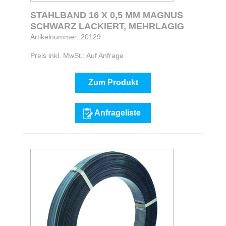
STAHLBAND 16 X 0,5 MM MAGNUS
SCHWARZ LACKIERT, MEHRLAGIG
Artikelnummer: 20129
Preis inkl. MwSt.: Auf Anfrage
Zum Produkt
Anfrageliste