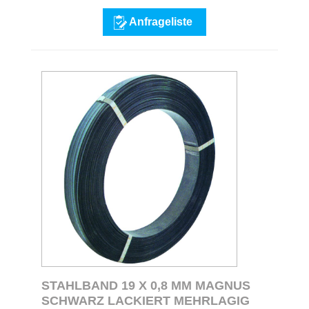
Anfrageliste
STAHLBAND 19 X 0,8 MM MAGNUS
SCHWARZ LACKIERT MEHRLAGIG