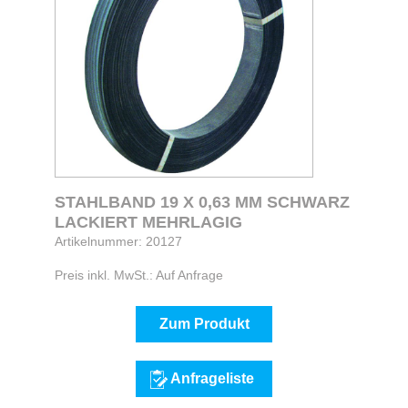
STAHLBAND 19 X 0,63 MM SCHWARZ
LACKIERT MEHRLAGIG
Artikelnummer: 20127
Preis inkl. MwSt.: Auf Anfrage
Zum Produkt
Anfrageliste