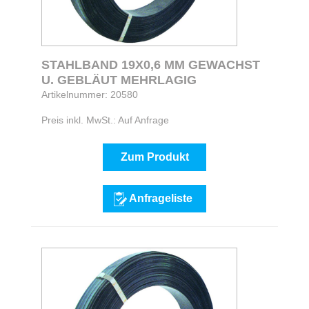
STAHLBAND 19X0,6 MM GEWACHST
U. GEBLÄUT MEHRLAGIG
Artikelnummer: 20580
Preis inkl. MwSt.: Auf Anfrage
Zum Produkt
Anfrageliste