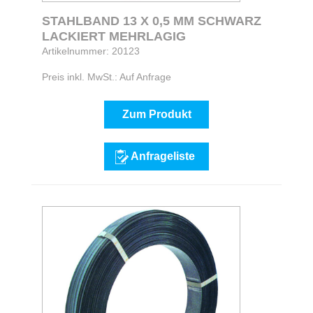
STAHLBAND 13 X 0,5 MM SCHWARZ
LACKIERT MEHRLAGIG
Artikelnummer: 20123
Preis inkl. MwSt.: Auf Anfrage
Zum Produkt
Anfrageliste