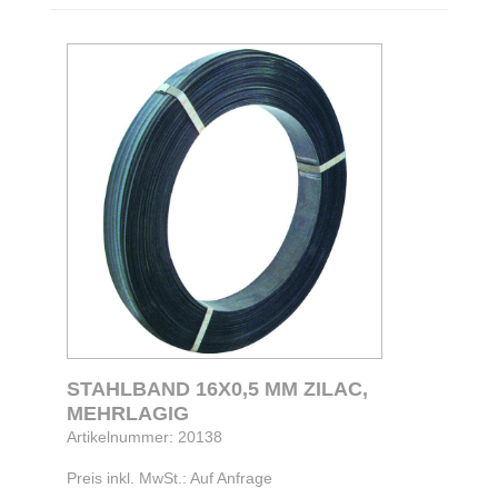
STAHLBAND 16X0,5 MM ZILAC,
MEHRLAGIG
Artikelnummer: 20138
Preis inkl. MwSt.: Auf Anfrage