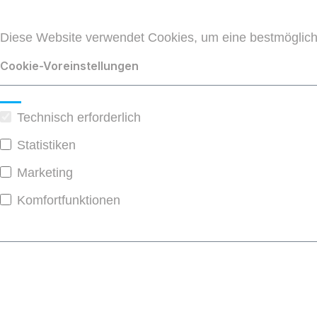
Diese Website verwendet Cookies, um eine bestmöglich
Cookie-Voreinstellungen
Technisch erforderlich
Statistiken
Marketing
Komfortfunktionen