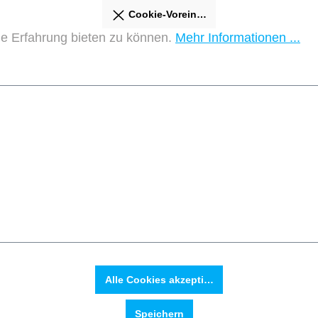
Cookie-Voreinstellungen schließen
e Erfahrung bieten zu können.
Mehr Informationen ...
Alle Cookies akzeptieren
Speichern