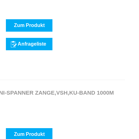
Zum Produkt
Anfrageliste
NI-SPANNER ZANGE,VSH,KU-BAND 1000M
Zum Produkt