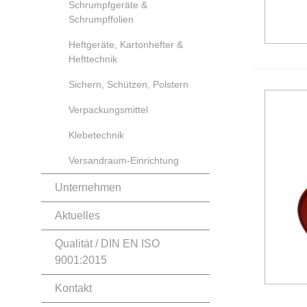
Schrumpfgeräte &
Schrumpffolien
Heftgeräte, Kartonhefter &
Hefttechnik
Sichern, Schützen, Polstern
Verpackungsmittel
Klebetechnik
Versandraum-Einrichtung
Unternehmen
Aktuelles
Qualität / DIN EN ISO
9001:2015
Kontakt