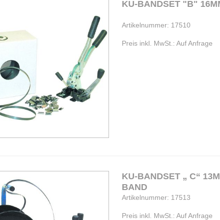
KU-BA
Artikelnummer: 17510
Preis inkl. MwSt.: Auf Anfrage
KU-BANDSET „ C“ 13M
BAND
Artikelnummer: 17513
Preis inkl. MwSt.: Auf Anfrage