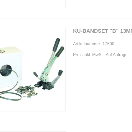
KU-BA
Artikelnummer: 17500
Preis inkl. MwSt.: Auf Anfrage