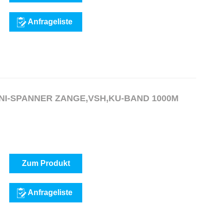
Anfrageliste
NI-SPANNER ZANGE,VSH,KU-BAND 1000M
Zum Produkt
Anfrageliste