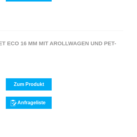
T ECO 16 MM MIT AROLLWAGEN UND PET-
Zum Produkt
Anfrageliste