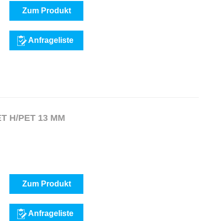
Zum Produkt
Anfrageliste
 H/PET 13 MM
Zum Produkt
Anfrageliste