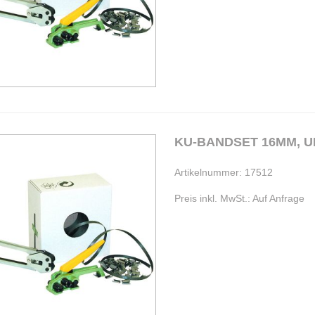
KU-BANDSET 16MM, U
Artikelnummer: 17512
Preis inkl. MwSt.: Auf Anfrage