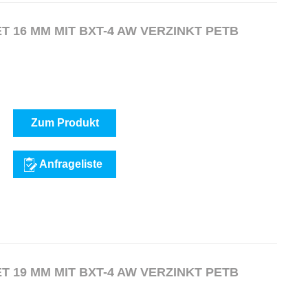
 16 MM MIT BXT-4 AW VERZINKT PETB
Zum Produkt
Anfrageliste
 19 MM MIT BXT-4 AW VERZINKT PETB