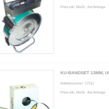
Preis inkl. MwSt.: Auf Anfrage
KU-BANDSET 13MM, U
Artikelnummer: 17511
Preis inkl. MwSt.: Auf Anfrage