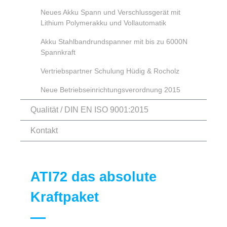
Neues Akku Spann und Verschlussgerät mit
Lithium Polymerakku und Vollautomatik
Akku Stahlbandrundspanner mit bis zu 6000N
Spannkraft
Vertriebspartner Schulung Hüdig & Rocholz
Neue Betriebseinrichtungsverordnung 2015
Qualität / DIN EN ISO 9001:2015
Kontakt
ATI72 das absolute
Kraftpaket