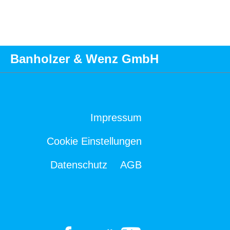
Banholzer & Wenz GmbH
Impressum
Cookie Einstellungen
Datenschutz
AGB