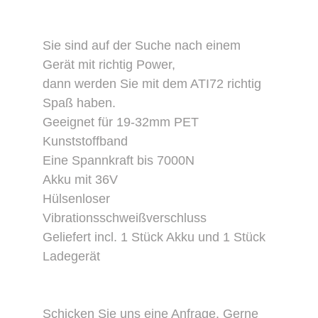
Sie sind auf der Suche nach einem
Gerät mit richtig Power,
dann werden Sie mit dem ATI72 richtig
Spaß haben.
Geeignet für 19-32mm PET
Kunststoffband
Eine Spannkraft bis 7000N
Akku mit 36V
Hülsenloser
Vibrationsschweißverschluss
Geliefert incl. 1 Stück Akku und 1 Stück
Ladegerät
Schicken Sie uns eine Anfrage. Gerne