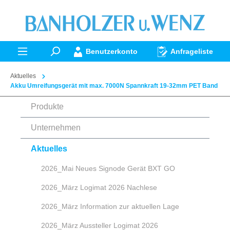
alt springen
Benutzerkonto
Anfrageliste
Aktuelles
Akku Umreifungsgerät mit max. 7000N Spannkraft 19-32mm PET Band
Produkte
Unternehmen
Aktuelles
2026_Mai Neues Signode Gerät BXT GO
2026_März Logimat 2026 Nachlese
2026_März Information zur aktuellen Lage
2026_März Aussteller Logimat 2026