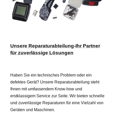
Unsere Reparaturabteilung-Ihr Partner
für zuverlässige Lösungen
Haben Sie ein technisches Problem oder ein
defektes Gerät? Unsere Reparaturabteilung steht
Ihnen mit umfassendem Know-how und
erstklassigem Service zur Seite. Wir bieten schnelle
und zuverlässige Reparaturen für eine Vielzahl von
Geräten und Maschinen.