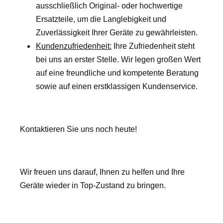
ausschließlich Original- oder hochwertige
Ersatzteile, um die Langlebigkeit und
Zuverlässigkeit Ihrer Geräte zu gewährleisten.
Kundenzufriedenheit:
Ihre Zufriedenheit steht
bei uns an erster Stelle. Wir legen großen Wert
auf eine freundliche und kompetente Beratung
sowie auf einen erstklassigen Kundenservice.
Kontaktieren Sie uns noch heute!
Wir freuen uns darauf, Ihnen zu helfen und Ihre
Geräte wieder in Top-Zustand zu bringen.