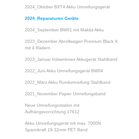
2024_Oktober BXT4 Akku Umreifungsgerät
2024_Reparaturen Geräte
2024_September BW01 mit Makita Akku
2023_Dezember Abrollwagen Premium Black X
mit 4 Rädern
2023_Januar hülsenloses Akkugerät Stahlband
2022_Juni Akku Umreifungsgerät BW04
2022_März Akku Rundumreifung Stahlband
2021_November Papier Umreifungsband
Neue Umreifungsstation mit
Äufhängevorrichtung 17612
Akku Umreifungsgerät mit max. 7000N
Spannkraft 19-32mm PET Band