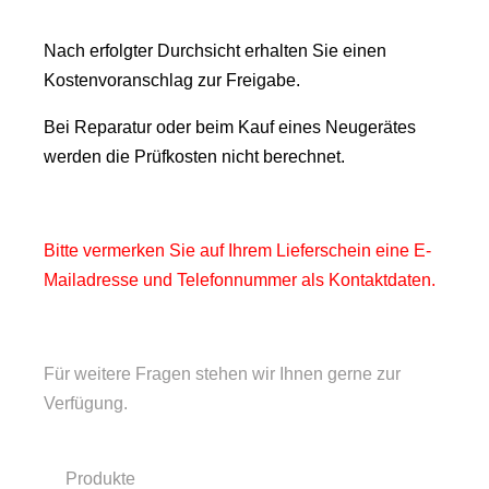
Nach erfolgter Durchsicht erhalten Sie einen
Kostenvoranschlag zur Freigabe.
Bei Reparatur oder beim Kauf eines Neugerätes
werden die Prüfkosten nicht berechnet.
Bitte vermerken Sie auf Ihrem Lieferschein eine E-
Mailadresse und Telefonnummer als Kontaktdaten.
Für weitere Fragen stehen wir Ihnen gerne zur
Verfügung.
Produkte