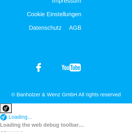
Impressum
Cookie Einstellungen
Datenschutz
AGB
© Banholzer & Wenz GmbH All rights reserved
Loading…
Loading the web debug toolbar…