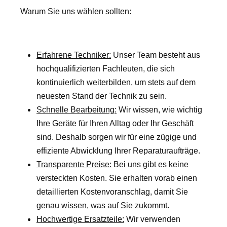
Warum Sie uns wählen sollten:
Erfahrene Techniker:
Unser Team besteht aus
hochqualifizierten Fachleuten, die sich
kontinuierlich weiterbilden, um stets auf dem
neuesten Stand der Technik zu sein.
Schnelle Bearbeitung:
Wir wissen, wie wichtig
Ihre Geräte für Ihren Alltag oder Ihr Geschäft
sind. Deshalb sorgen wir für eine zügige und
effiziente Abwicklung Ihrer Reparaturaufträge.
Transparente Preise:
Bei uns gibt es keine
versteckten Kosten. Sie erhalten vorab einen
detaillierten Kostenvoranschlag, damit Sie
genau wissen, was auf Sie zukommt.
Hochwertige Ersatzteile:
Wir verwenden