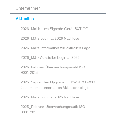
Unternehmen
Aktuelles
2026_Mai Neues Signode Gerät BXT GO
2026_März Logimat 2026 Nachlese
2026_März Information zur aktuellen Lage
2026_März Aussteller Logimat 2026
2026_Februar Überwachungsaudit ISO
9001:2015
2025_September Upgrade für BW01 & BW03:
Jetzt mit moderner Li-Ion Akkutechnologie
2025_März Logimat 2025 Nachlese
2025_Februar Überwachungsaudit ISO
9001:2015