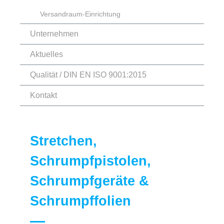
Versandraum-Einrichtung
Unternehmen
Aktuelles
Qualität / DIN EN ISO 9001:2015
Kontakt
Stretchen,
Schrumpfpistolen,
Schrumpfgeräte &
Schrumpffolien