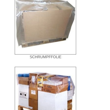
SCHRUMPFFOLIE