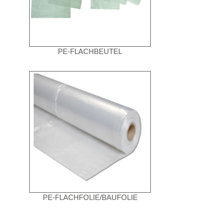
PE-FLACHBEUTEL
PE-FLACHFOLIE/BAUFOLIE