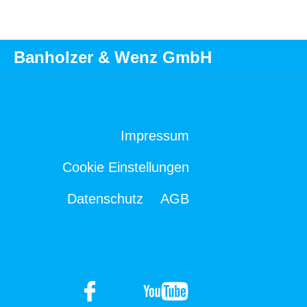
Banholzer & Wenz GmbH
Impressum
Cookie Einstellungen
Datenschutz
AGB