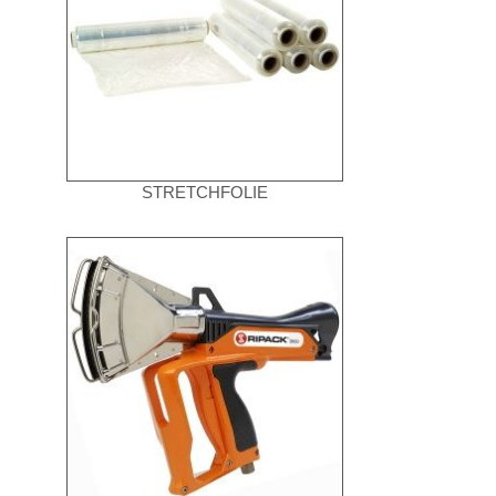
STRETCHFOLIE