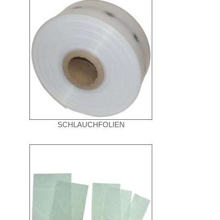
SCHLAUCHFOLIEN