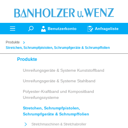
alt springen
Benutzerkonto
Anfrageliste
Produkte
Stretchen, Schrumpfpistolen, Schrumpfgeräte & Schrumpffolien
Produkte
Umreifungsgeräte & Systeme Kunststoffband
Umreifungsgeräte & Systeme Stahlband
Polyester-Kraftband und Kompositband
Umreifungssysteme
Stretchen, Schrumpfpistolen,
Schrumpfgeräte & Schrumpffolien
Stretchmaschinen & Stretchabroller