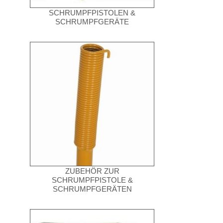
SCHRUMPFPISTOLEN &
SCHRUMPFGERÄTE
ZUBEHÖR ZUR
SCHRUMPFPISTOLE &
SCHRUMPFGERÄTEN