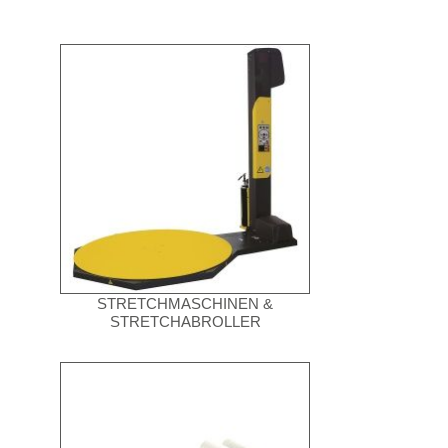
STRETCHMASCHINEN &
STRETCHABROLLER