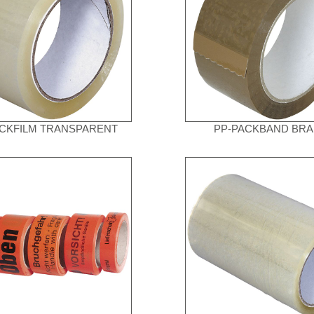
ACKFILM TRANSPARENT
PP-PACKBAND BR