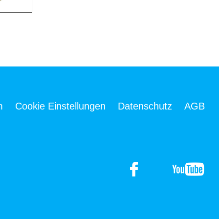
m
Cookie Einstellungen
Datenschutz
AGB