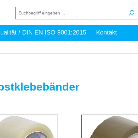
ualität / DIN EN ISO 9001:2015
Kontakt
bstklebebänder