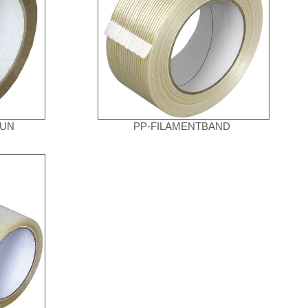
AUN
PP-FILAMENTBAND