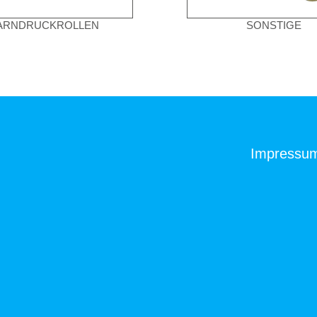
ARNDRUCKROLLEN
SONSTIGE
Impressu