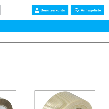
Benutzerkonto
Anfrageliste