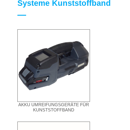
Systeme Kunststoffband
AKKU UMREIFUNGSGERÄTE FÜR
KUNSTSTOFFBAND