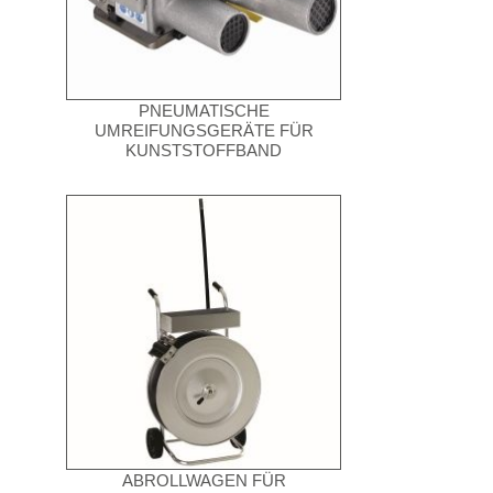
PNEUMATISCHE
UMREIFUNGSGERÄTE FÜR
KUNSTSTOFFBAND
ABROLLWAGEN FÜR