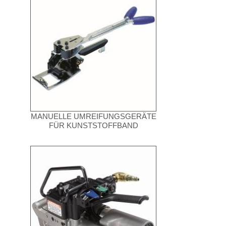
MANUELLE UMREIFUNGSGERÄTE
FÜR KUNSTSTOFFBAND