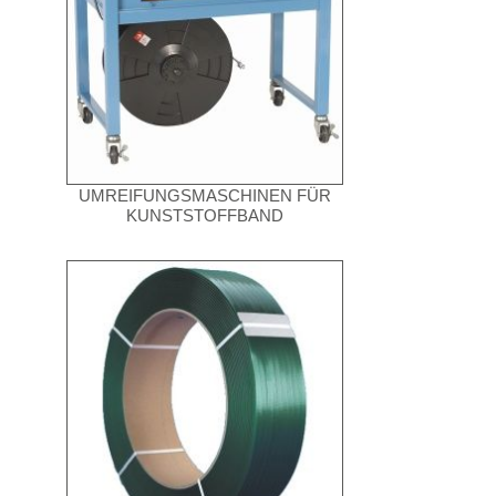
UMREIFUNGSMASCHINEN FÜR
KUNSTSTOFFBAND