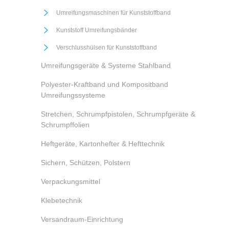
Umreifungsmaschinen für Kunststoffband
Kunststoff Umreifungsbänder
Verschlusshülsen für Kunststoffband
Umreifungsgeräte & Systeme Stahlband
Polyester-Kraftband und Kompositband
Umreifungssysteme
Stretchen, Schrumpfpistolen, Schrumpfgeräte &
Schrumpffolien
Heftgeräte, Kartonhefter & Hefttechnik
Sichern, Schützen, Polstern
Verpackungsmittel
Klebetechnik
Versandraum-Einrichtung