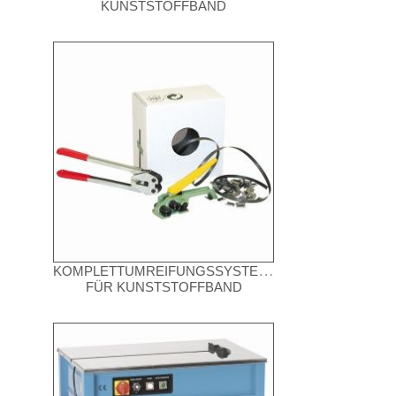
KUNSTSTOFFBAND
KOMPLETTUMREIFUNGSSYSTEME
FÜR KUNSTSTOFFBAND