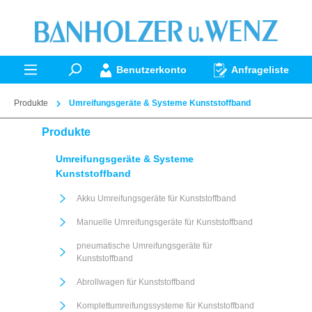
alt springen
Benutzerkonto
Anfrageliste
Produkte
Umreifungsgeräte & Systeme Kunststoffband
Produkte
Umreifungsgeräte & Systeme
Kunststoffband
Akku Umreifungsgeräte für Kunststoffband
Manuelle Umreifungsgeräte für Kunststoffband
pneumatische Umreifungsgeräte für
Kunststoffband
Abrollwagen für Kunststoffband
Komplettumreifungssysteme für Kunststoffband