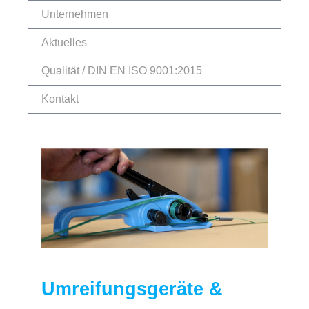
Unternehmen
Aktuelles
Qualität / DIN EN ISO 9001:2015
Kontakt
Umreifungsgeräte &