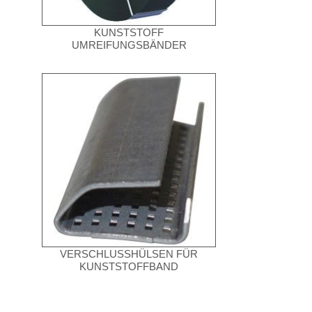
KUNSTSTOFF
UMREIFUNGSBÄNDER
VERSCHLUSSHÜLSEN FÜR
KUNSTSTOFFBAND