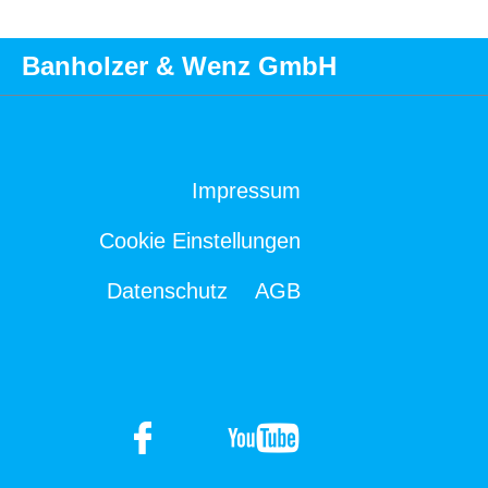
Banholzer & Wenz GmbH
Impressum
Cookie Einstellungen
Datenschutz
AGB