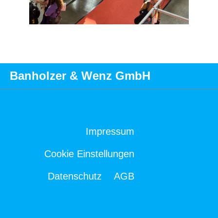
Banholzer & Wenz GmbH
Impressum
Cookie Einstellungen
Datenschutz
AGB