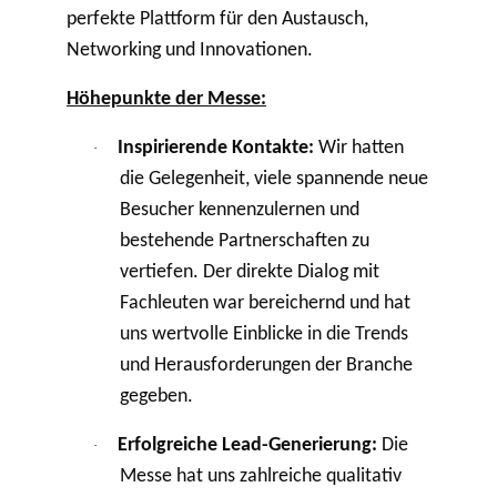
perfekte Plattform für den Austausch,
Networking und Innovationen.
Höhepunkte der Messe:
Inspirierende Kontakte:
Wir hatten
·
die Gelegenheit, viele spannende neue
Besucher kennenzulernen und
bestehende Partnerschaften zu
vertiefen. Der direkte Dialog mit
Fachleuten war bereichernd und hat
uns wertvolle Einblicke in die Trends
und Herausforderungen der Branche
gegeben.
Erfolgreiche Lead-Generierung:
Die
·
Messe hat uns zahlreiche qualitativ