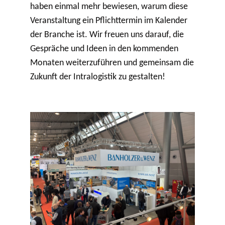
haben einmal mehr bewiesen, warum diese
Veranstaltung ein Pflichttermin im Kalender
der Branche ist. Wir freuen uns darauf, die
Gespräche und Ideen in den kommenden
Monaten weiterzuführen und gemeinsam die
Zukunft der Intralogistik zu gestalten!