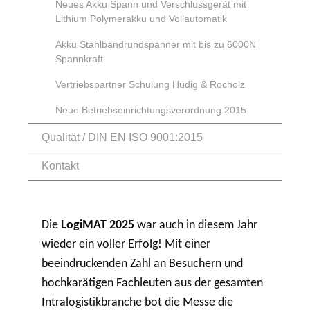
Neues Akku Spann und Verschlussgerät mit
Lithium Polymerakku und Vollautomatik
Akku Stahlbandrundspanner mit bis zu 6000N
Spannkraft
Vertriebspartner Schulung Hüdig & Rocholz
Neue Betriebseinrichtungsverordnung 2015
Qualität / DIN EN ISO 9001:2015
Kontakt
Die
LogiMAT 2025
war auch in diesem Jahr
wieder ein voller Erfolg! Mit einer
beeindruckenden Zahl an Besuchern und
hochkarätigen Fachleuten aus der gesamten
Intralogistikbranche bot die Messe die