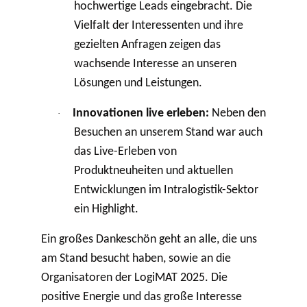
hochwertige Leads eingebracht. Die
Vielfalt der Interessenten und ihre
gezielten Anfragen zeigen das
wachsende Interesse an unseren
Lösungen und Leistungen.
Innovationen live erleben:
Neben den
·
Besuchen an unserem Stand war auch
das Live-Erleben von
Produktneuheiten und aktuellen
Entwicklungen im Intralogistik-Sektor
ein Highlight.
Ein großes Dankeschön geht an alle, die uns
am Stand besucht haben, sowie an die
Organisatoren der LogiMAT 2025. Die
positive Energie und das große Interesse