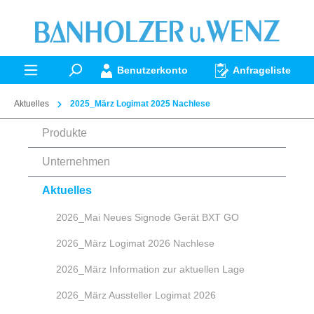
alt springen
Benutzerkonto
Anfrageliste
Aktuelles
2025_März Logimat 2025 Nachlese
Produkte
Unternehmen
Aktuelles
2026_Mai Neues Signode Gerät BXT GO
2026_März Logimat 2026 Nachlese
2026_März Information zur aktuellen Lage
2026_März Aussteller Logimat 2026