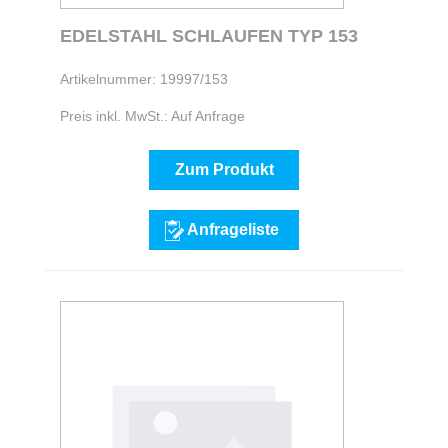
EDELSTAHL SCHLAUFEN TYP 153
Artikelnummer: 19997/153
Preis inkl. MwSt.: Auf Anfrage
Zum Produkt
Anfrageliste