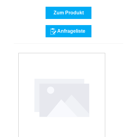
Zum Produkt
Anfrageliste