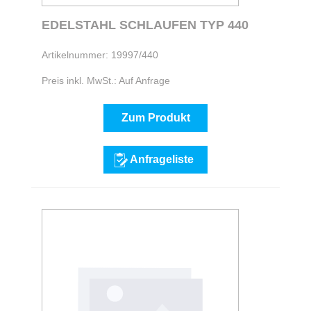
EDELSTAHL SCHLAUFEN TYP 440
Artikelnummer: 19997/440
Preis inkl. MwSt.: Auf Anfrage
Zum Produkt
Anfrageliste