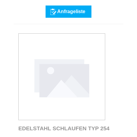
Anfrageliste
EDELSTAHL SCHLAUFEN TYP 254