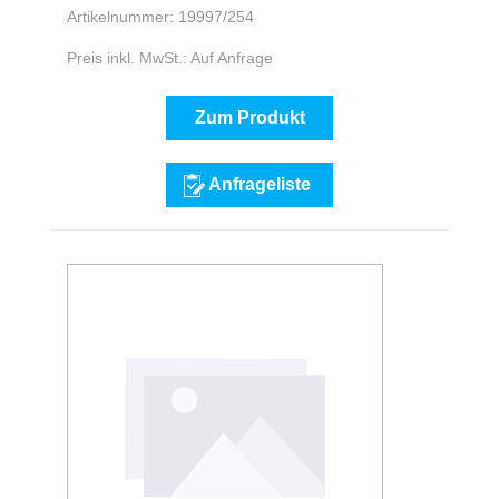
Artikelnummer: 19997/254
Preis inkl. MwSt.: Auf Anfrage
Zum Produkt
Anfrageliste