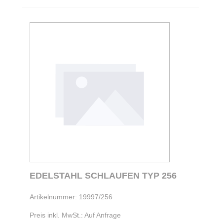
EDELSTAHL SCHLAUFEN TYP 256
Artikelnummer: 19997/256
Preis inkl. MwSt.: Auf Anfrage