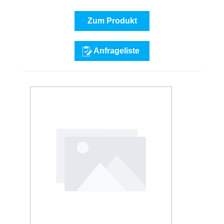
Zum Produkt
Anfrageliste