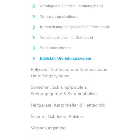
Abrollgeräte für Stahlumreifungsband
Verpackungsstahlband
Komplettumreifungssyteme für Stahlband
Verschlusshülsen für Stahlband
Stahlbandscheren
Edelstahl Umreifungssystem
Polyester-Kraftband und Kompositband
Umreifungssysteme
Stretchen, Schrumpfpistolen,
Schrumpfgeräte & Schrumpffolien
Heftgeräte, Kartonhefter & Hefttechnik
Sichern, Schützen, Polstern
Verpackungsmittel