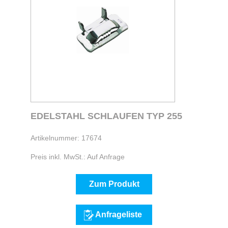
EDELSTAHL SCHLAUFEN TYP 255
Artikelnummer: 17674
Preis inkl. MwSt.: Auf Anfrage
Zum Produkt
Anfrageliste