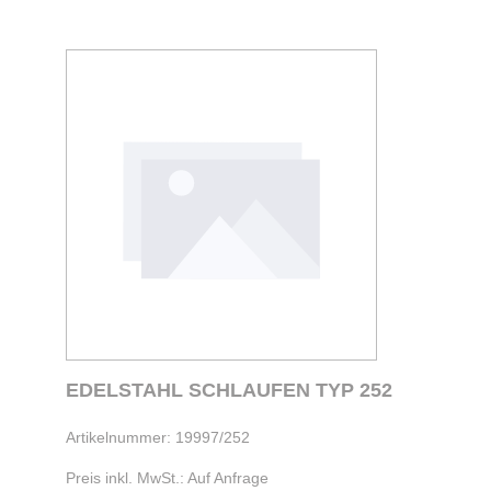
EDELSTAHL SCHLAUFEN TYP 252
Artikelnummer: 19997/252
Preis inkl. MwSt.: Auf Anfrage