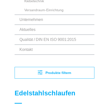
Klebetechnik
Versandraum-Einrichtung
Unternehmen
Aktuelles
Qualität / DIN EN ISO 9001:2015
Kontakt
Produkte filtern
Edelstahlschlaufen