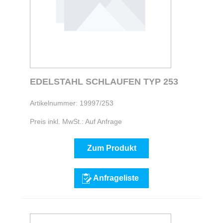
EDELSTAHL SCHLAUFEN TYP 253
Artikelnummer: 19997/253
Preis inkl. MwSt.: Auf Anfrage
Zum Produkt
Anfrageliste