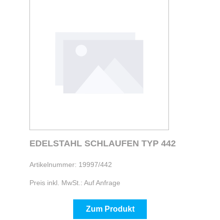
EDELSTAHL SCHLAUFEN TYP 442
Artikelnummer: 19997/442
Preis inkl. MwSt.: Auf Anfrage
Zum Produkt