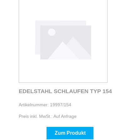
EDELSTAHL SCHLAUFEN TYP 154
Artikelnummer: 19997/154
Preis inkl. MwSt.: Auf Anfrage
Zum Produkt