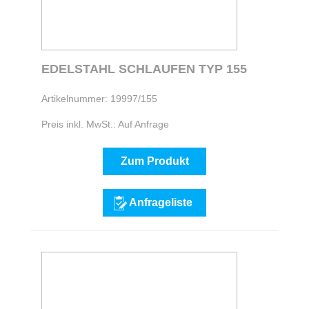
EDELSTAHL SCHLAUFEN TYP 155
Artikelnummer: 19997/155
Preis inkl. MwSt.: Auf Anfrage
Zum Produkt
Anfrageliste