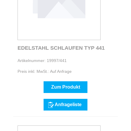
EDELSTAHL SCHLAUFEN TYP 441
Artikelnummer: 19997/441
Preis inkl. MwSt.: Auf Anfrage
Zum Produkt
Anfrageliste