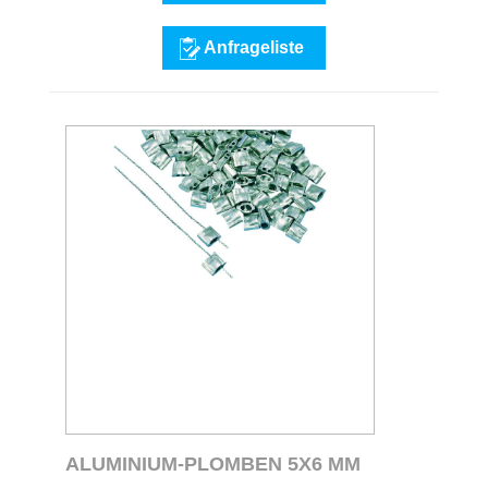
Anfrageliste
ALUMINIUM-PLOMBEN 5X6 MM