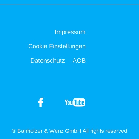
Impressum
Cookie Einstellungen
Datenschutz
AGB
© Banholzer & Wenz GmbH All rights reserved