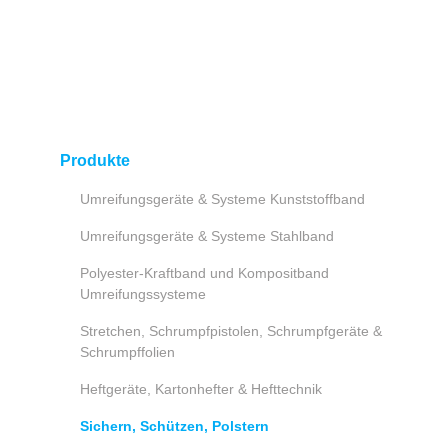
Produkte
Umreifungsgeräte & Systeme Kunststoffband
Umreifungsgeräte & Systeme Stahlband
Polyester-Kraftband und Kompositband
Umreifungssysteme
Stretchen, Schrumpfpistolen, Schrumpfgeräte &
Schrumpffolien
Heftgeräte, Kartonhefter & Hefttechnik
Sichern, Schützen, Polstern