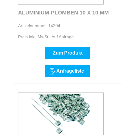
ALUMINIUM-PLOMBEN 10 X 10 MM
Artikelnummer: 14204
Preis inkl. MwSt.: Auf Anfrage
Zum Produkt
Anfrageliste