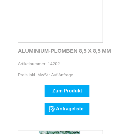
ALUMINIUM-PLOMBEN 8,5 X 8,5 MM
Artikelnummer: 14202
Preis inkl. MwSt.: Auf Anfrage
Zum Produkt
Anfrageliste