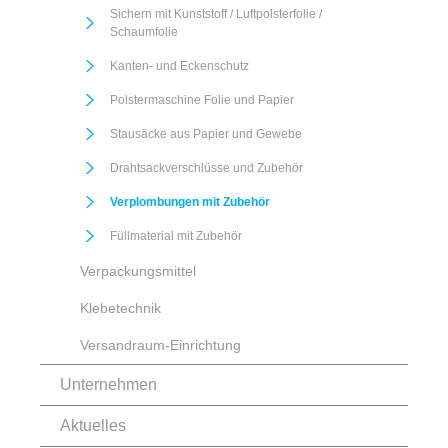
Sichern mit Kunststoff / Luftpolsterfolie /
Schaumfolie
Kanten- und Eckenschutz
Polstermaschine Folie und Papier
Stausäcke aus Papier und Gewebe
Drahtsackverschlüsse und Zubehör
Verplombungen mit Zubehör
Füllmaterial mit Zubehör
Verpackungsmittel
Klebetechnik
Versandraum-Einrichtung
Unternehmen
Aktuelles