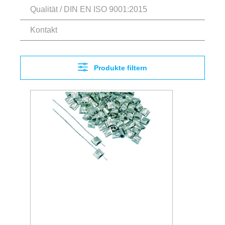
Qualität / DIN EN ISO 9001:2015
Kontakt
Produkte filtern