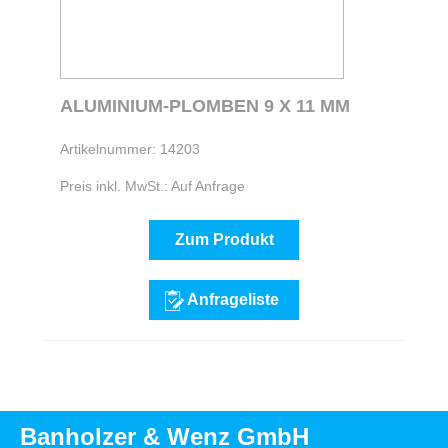
ALUMINIUM-PLOMBEN 9 X 11 MM
Artikelnummer: 14203
Preis inkl. MwSt.: Auf Anfrage
Zum Produkt
Anfrageliste
Banholzer & Wenz GmbH