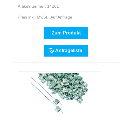
Artikelnummer: 14201
Preis inkl. MwSt.: Auf Anfrage
Zum Produkt
Anfrageliste