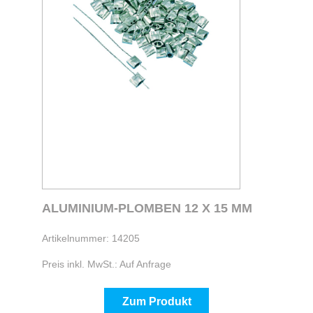
ALUMINIUM-PLOMBEN 12 X 15 MM
Artikelnummer: 14205
Preis inkl. MwSt.: Auf Anfrage
Zum Produkt