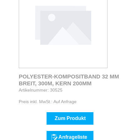
POLYESTER-KOMPOSITBAND 32 MM
BREIT, 300M, KERN 200MM
Artikelnummer: 30525
Preis inkl. MwSt.: Auf Anfrage
Zum Produkt
Anfrageliste