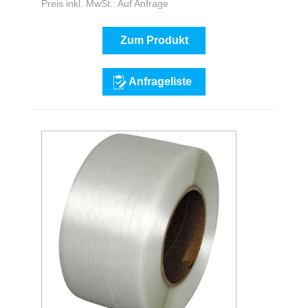
Preis inkl. MwSt.: Auf Anfrage
Zum Produkt
Anfrageliste