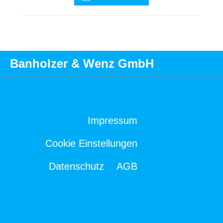
Banholzer & Wenz GmbH
Impressum
Cookie Einstellungen
Datenschutz
AGB