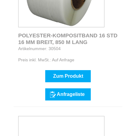
POLYESTER-KOMPOSITBAND 16 STD
16 MM BREIT, 850 M LANG
Artikelnummer: 30504
Preis inkl. MwSt.: Auf Anfrage
Zum Produkt
Anfrageliste