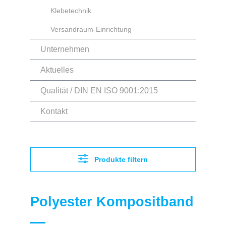
Klebetechnik
Versandraum-Einrichtung
Unternehmen
Aktuelles
Qualität / DIN EN ISO 9001:2015
Kontakt
Produkte filtern
Polyester Kompositband