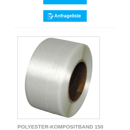
Anfrageliste
POLYESTER-KOMPOSITBAND 150