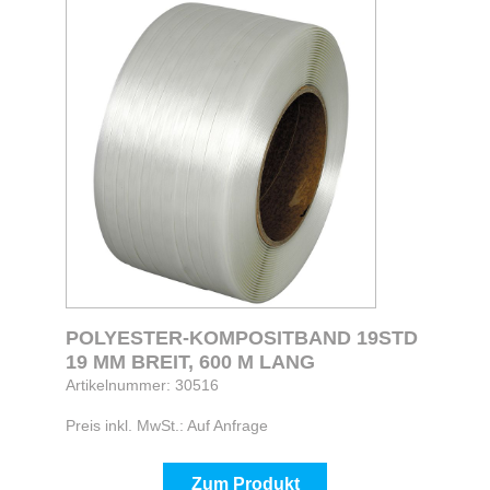
POLYESTER-KOMPOSITBAND 19STD
19 MM BREIT, 600 M LANG
Artikelnummer: 30516
Preis inkl. MwSt.: Auf Anfrage
Zum Produkt