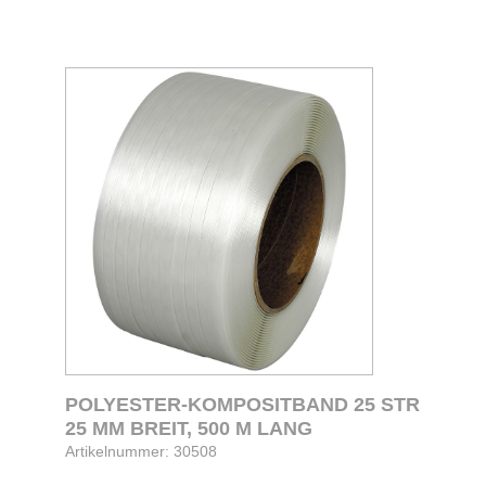
POLYESTER-KOMPOSITBAND 25 STR
25 MM BREIT, 500 M LANG
Artikelnummer: 30508