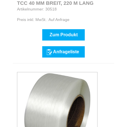
TCC 40 MM BREIT, 220 M LANG
Artikelnummer: 30518
Preis inkl. MwSt.: Auf Anfrage
Zum Produkt
Anfrageliste