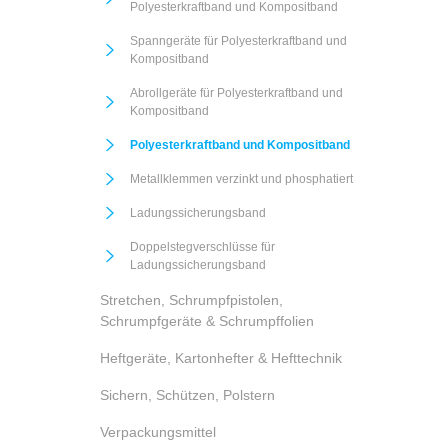
Polyesterkraftband und Kompositband
Spanngeräte für Polyesterkraftband und
Kompositband
Abrollgeräte für Polyesterkraftband und
Kompositband
Polyesterkraftband und Kompositband
Metallklemmen verzinkt und phosphatiert
Ladungssicherungsband
Doppelstegverschlüsse für
Ladungssicherungsband
Stretchen, Schrumpfpistolen,
Schrumpfgeräte & Schrumpffolien
Heftgeräte, Kartonhefter & Hefttechnik
Sichern, Schützen, Polstern
Verpackungsmittel