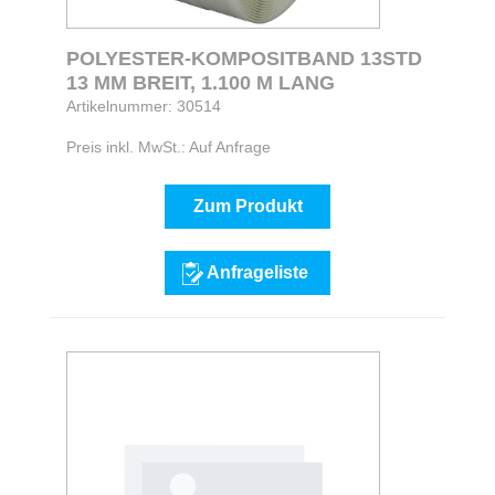
POLYESTER-KOMPOSITBAND 13STD
13 MM BREIT, 1.100 M LANG
Artikelnummer: 30514
Preis inkl. MwSt.: Auf Anfrage
Zum Produkt
Anfrageliste