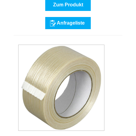
Zum Produkt
Anfrageliste