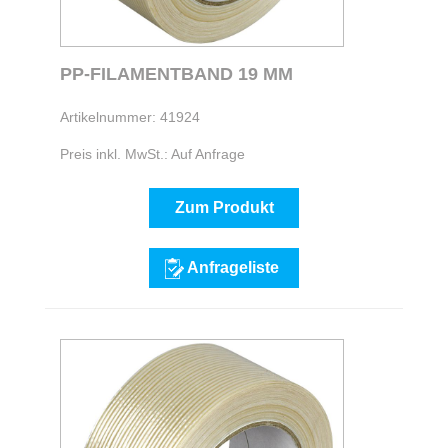
PP-FILAMENTBAND 19 MM
Artikelnummer: 41924
Preis inkl. MwSt.: Auf Anfrage
Zum Produkt
Anfrageliste