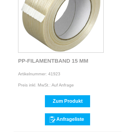
PP-FILAMENTBAND 15 MM
Artikelnummer: 41923
Preis inkl. MwSt.: Auf Anfrage
Zum Produkt
Anfrageliste