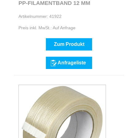
PP-FILAMENTBAND 12 MM
Artikelnummer: 41922
Preis inkl. MwSt.: Auf Anfrage
Zum Produkt
Anfrageliste