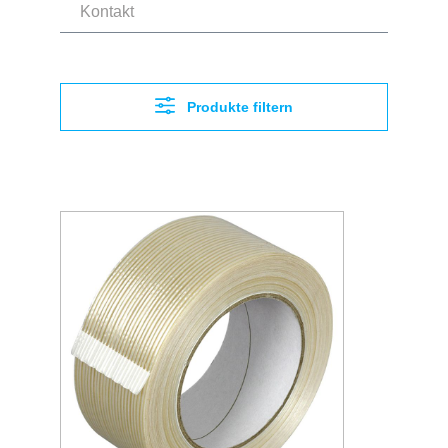
Kontakt
Produkte filtern