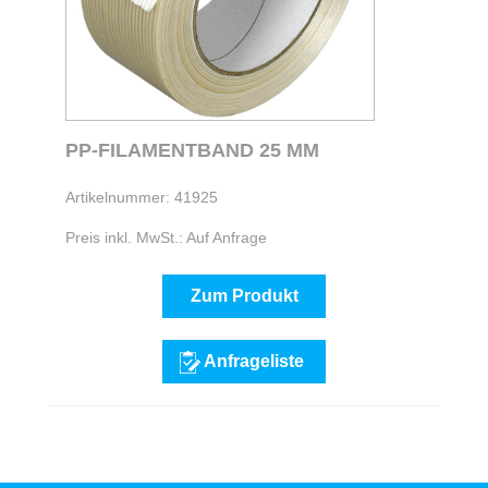
PP-FILAMENTBAND 25 MM
Artikelnummer: 41925
Preis inkl. MwSt.: Auf Anfrage
Zum Produkt
Anfrageliste