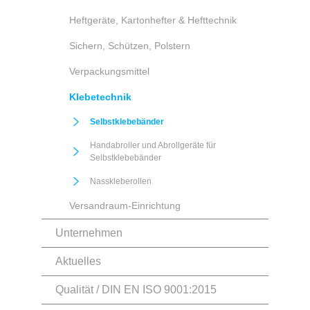
Heftgeräte, Kartonhefter & Hefttechnik
Sichern, Schützen, Polstern
Verpackungsmittel
Klebetechnik
Selbstklebebänder
Handabroller und Abrollgeräte für
Selbstklebebänder
Nasskleberollen
Versandraum-Einrichtung
Unternehmen
Aktuelles
Qualität / DIN EN ISO 9001:2015