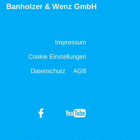
Banholzer & Wenz GmbH
Impressum
Cookie Einstellungen
Datenschutz
AGB