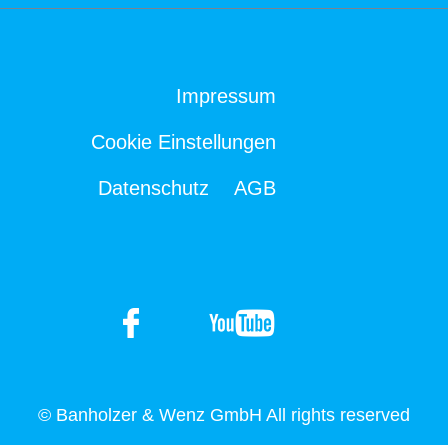
Impressum
Cookie Einstellungen
Datenschutz
AGB
© Banholzer & Wenz GmbH All rights reserved