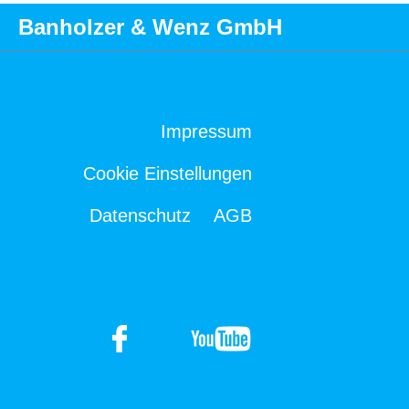
Banholzer & Wenz GmbH
Impressum
Cookie Einstellungen
Datenschutz
AGB