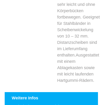
sehr leicht und ohne
Körperbücken
fortbewegen. Geeignet
für Stahlbänder in
Scheibenwickelung
von 10 – 32 mm.
Distanzscheiben sind
im Lieferumfang
enthalten.Ausgestattet
mit einem
Ablagekasten sowie
mit leicht laufenden
Hartgummi-Rädern.
Weitere Infos