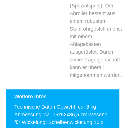
(Spezialspule). Der
Abroller besteht aus
einem robustem
Stahlrohrgestell und ist
mit einem
Ablagekasten
ausgerüstet. Durch
seine Trageigenschaft
kann er überall
mitgenommen werden.
Weitere Infos
Technische Daten:Gewicht: ca. 8 kg
Abmessung: ca. 75x52x36,5 cmPassend
für Wickelung: Scheibenwickelung 16 x