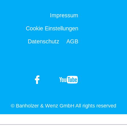
Impressum
Cookie Einstellungen
Datenschutz
AGB
© Banholzer & Wenz GmbH All rights reserved