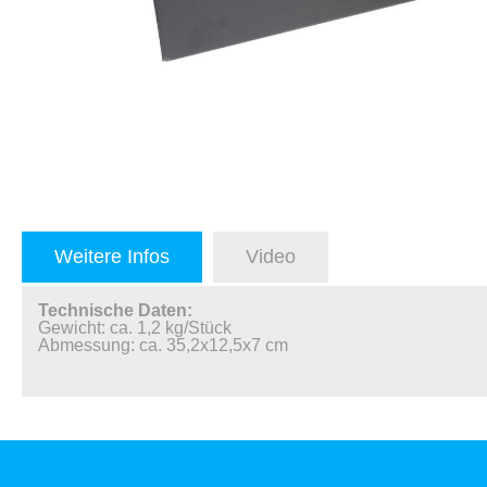
Weitere Infos
Video
Technische Daten:
Gewicht: ca. 1,2 kg/Stück
Abmessung: ca. 35,2x12,5x7 cm