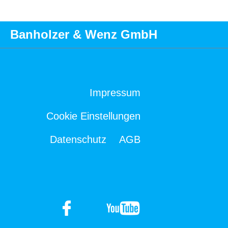
Banholzer & Wenz GmbH
Impressum
Cookie Einstellungen
Datenschutz
AGB