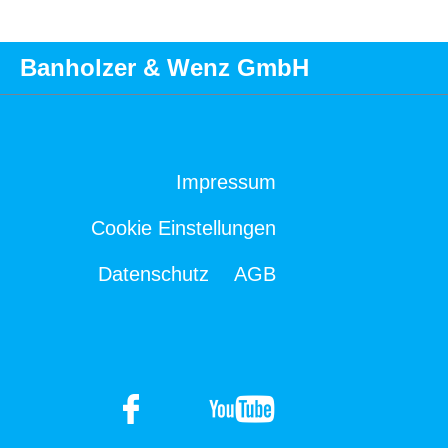
Banholzer & Wenz GmbH
Impressum
Cookie Einstellungen
Datenschutz
AGB